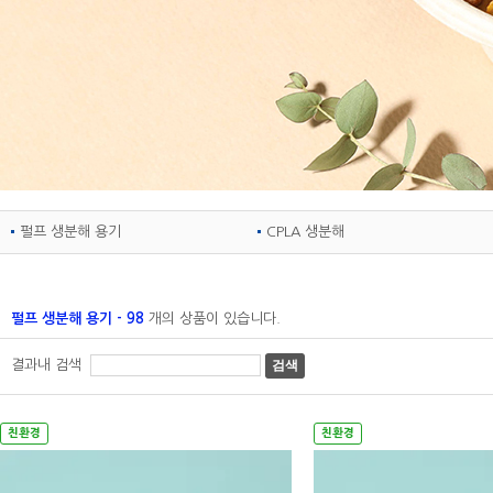
펄프 생분해 용기
CPLA 생분해
펄프 생분해 용기 - 98
개의 상품이 있습니다.
결과내 검색
검색
친환경
친환경