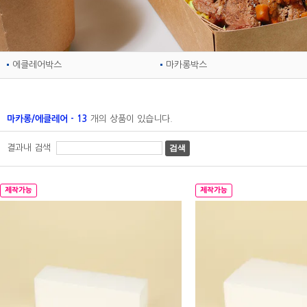
에클레어박스
마카롱박스
마카롱/에클레어 - 13
개의 상품이 있습니다.
결과내 검색
검색
제작가능
제작가능