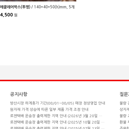
에클레어박스(투명)
/ 140*40*50(h)mm
, 5개
4,500
원
공지사항
질문
방산시장 하계휴가 기간(08/01~08/05) 매장 정상영업 안내
불량 
원자재 가격 상승에 따른 일부 제품 가격 조정 안내
상자
로젠택배 운송장 출력제한 지역 안내 (2026년 3월 20일 업데이트)
불량 
로젠택배 운송장 출력제한 지역 안내 (2025년 10월 28일 업데이트)
환불
로젠택배 운송장 출력제한 지역 안내 (2025년 07월 23일 업데이트)
주문한