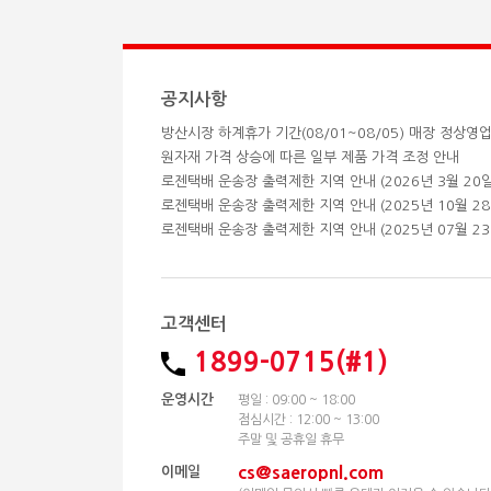
공지사항
방산시장 하계휴가 기간(08/01~08/05) 매장 정상영
원자재 가격 상승에 따른 일부 제품 가격 조정 안내
고객센터
1899-0715(#1)
운영시간
평일 : 09:00 ~ 18:00
점심시간 : 12:00 ~ 13:00
주말 및 공휴일 휴무
cs@saeropnl.com
이메일