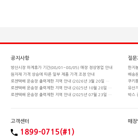
공지사항
질문
방산시장 하계휴가 기간(08/01~08/05) 매장 정상영업 안내
한지봉
원자재 가격 상승에 따른 일부 제품 가격 조정 안내
배송
로젠택배 운송장 출력제한 지역 안내 (2026년 3월 20일 업데이트)
쿠키
로젠택배 운송장 출력제한 지역 안내 (2025년 10월 28일 업데이트)
유산지
로젠택배 운송장 출력제한 지역 안내 (2025년 07월 23일 업데이트)
박스 
고객센터
매장
1899-0715(#1)